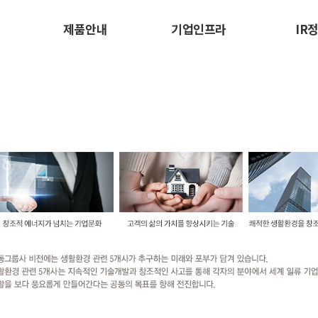
제품안내
기업인프라
IR