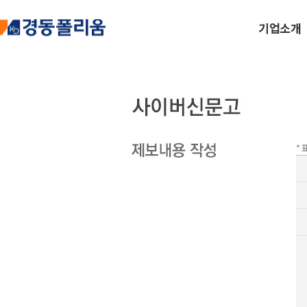
기업소개
*